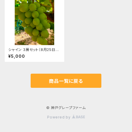
シャイン 3房セット（8月25日～
10月初旬）
¥5,000
商品一覧に戻る
© 神戸グレープファーム
Powered by