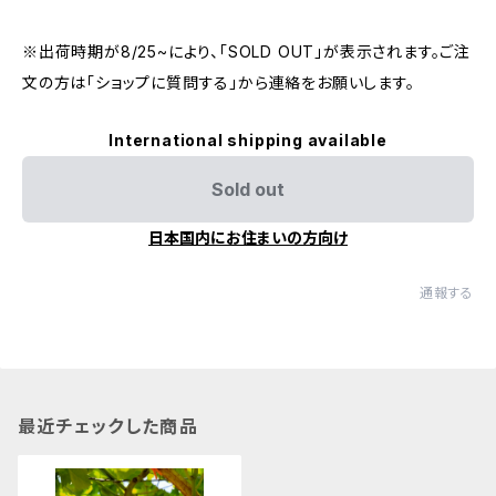
※出荷時期が8/25~により、「SOLD OUT」が表示されます。ご注
文の方は「ショップに質問する」から連絡をお願いします。
International shipping available
Sold out
日本国内にお住まいの方向け
通報する
最近チェックした商品