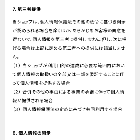
7. 第三者提供
当ショップは、個人情報保護法その他の法令に基づき開示
が認められる場合を除くほか、あらかじめお客様の同意を
得ないで、個人情報を第三者に提供しません。但し、次に掲
げる場合は上記に定める第三者への提供には該当しませ
ん。
（１） 当ショップが利用目的の達成に必要な範囲内におい
て個人情報の取扱いの全部又は一部を委託することに伴
って個人情報を提供する場合
（２） 合併その他の事由による事業の承継に伴って個人情
報が提供される場合
（３） 個人情報保護法の定めに基づき共同利用する場合
8. 個人情報の開示