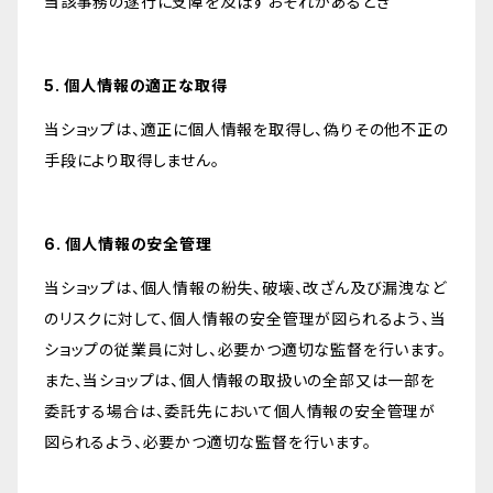
当該事務の遂行に支障を及ぼすおそれがあるとき
5. 個人情報の適正な取得
当ショップは、適正に個人情報を取得し、偽りその他不正の
手段により取得しません。
6. 個人情報の安全管理
当ショップは、個人情報の紛失、破壊、改ざん及び漏洩など
のリスクに対して、個人情報の安全管理が図られるよう、当
ショップの従業員に対し、必要かつ適切な監督を行います。
また、当ショップは、個人情報の取扱いの全部又は一部を
委託する場合は、委託先において個人情報の安全管理が
図られるよう、必要かつ適切な監督を行います。