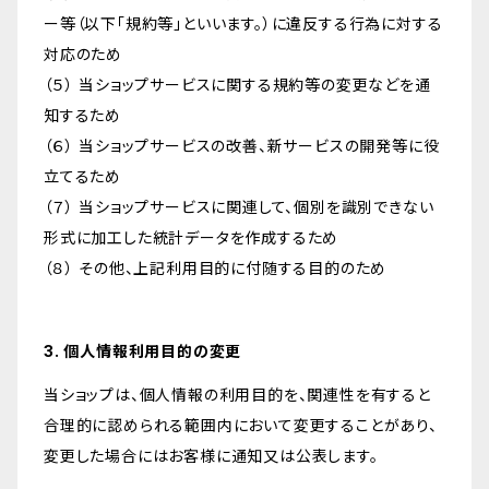
ー等（以下「規約等」といいます。）に違反する行為に対する
対応のため
（５） 当ショップサービスに関する規約等の変更などを通
知するため
（６） 当ショップサービスの改善、新サービスの開発等に役
立てるため
（７） 当ショップサービスに関連して、個別を識別できない
形式に加工した統計データを作成するため
（８） その他、上記利用目的に付随する目的のため
3. 個人情報利用目的の変更
当ショップは、個人情報の利用目的を、関連性を有すると
合理的に認められる範囲内において変更することがあり、
変更した場合にはお客様に通知又は公表します。