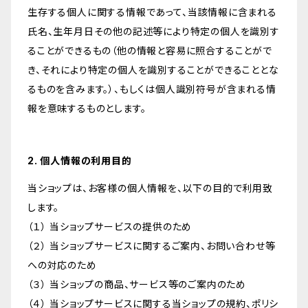
生存する個人に関する情報であって、当該情報に含まれる
氏名、生年月日その他の記述等により特定の個人を識別す
ることができるもの（他の情報と容易に照合することがで
き、それにより特定の個人を識別することができることとな
るものを含みます。）、もしくは個人識別符号が含まれる情
報を意味するものとします。
2. 個人情報の利用目的
当ショップは、お客様の個人情報を、以下の目的で利用致
します。
（１） 当ショップサービスの提供のため
（２） 当ショップサービスに関するご案内、お問い合わせ等
への対応のため
（３） 当ショップの商品、サービス等のご案内のため
（４） 当ショップサービスに関する当ショップの規約、ポリシ