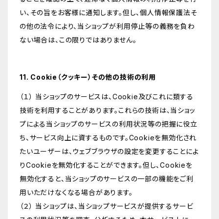
い、その旨をお客様に通知します。但し、個人情報保護法そ
の他の法令により、当ショップが利用停止等の義務を負わ
ない場合は、この限りではありません。
11. Cookie（クッキー）その他の技術の利用
（１） 当ショップのサービスは、Cookie及びこれに類する
技術を利用することがあります。これらの技術は、当ショッ
プによる当ショップのサービスの利用状況等の把握に役立
ち、サービス向上に資するものです。Cookieを無効化され
たいユーザーは、ウェブブラウザの設定を変更することによ
りCookieを無効化することができます。但し、Cookieを
無効化すると、当ショップのサービスの一部の機能をご利
用いただけなくなる場合があります。
（２） 当ショップは、当ショップサービスが提供するサービ