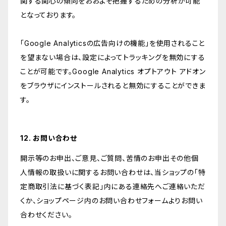
関する関心の傾向をおおよそ把握するための分析が可能
となっております。
「Google Analyticsの広告向けの機能」を使用されること
を望まない場合は、設定によってトラッキングを無効にする
ことが可能です。Google Analytics オプトアウト アドオン
をブラウザにインストールされると無効にすることができま
す。
12. お問い合わせ
開示等のお申出、ご意見、ご質問、苦情のお申出その他個
人情報の取扱いに関するお問い合わせは、当ショップの「特
定商取引法に基づく表記」内にある連絡先へご連絡いただ
くか、ショップページ内のお問い合わせフォームよりお問い
合わせください。