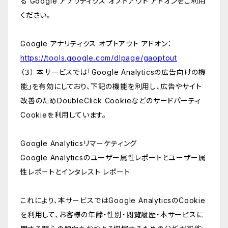
る Google アナリティクス オプトアウト アドオンをご利用
ください。
Google アナリティクス オプトアウト アドオン：
https://tools.google.com/dlpage/gaoptout
（３） 本サービスでは「Google Analyticsの広告向けの機
能」を有効にしており、下記の機能を利用し、広告やサイト
改善のためDoubleClick Cookieなどのサードパーティ
Cookieを利用しています。
Google Analyticsリマーケティング
Google Analyticsのユーザー属性レポートとユーザー属
性レポートとインタレスト レポート
これにより、本サービスではGoogle AnalyticsのCookie
を利用して、お客様の年齢・性別・閲覧履歴・本サービスに