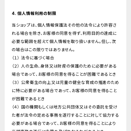
4. 個人情報利用の制限
当ショップは、個人情報保護法その他の法令により許容さ
れる場合を除き、お客様の同意を得ず、利用目的の達成に
必要な範囲を超えて個人情報を取り扱いません。但し、次
の場合はこの限りではありません。
（１） 法令に基づく場合
（２） 人の生命、身体又は財産の保護のために必要がある
場合であって、お客様の同意を得ることが困難であるとき
（３） 公衆衛生の向上又は児童の健全な育成の推進のため
に特に必要がある場合であって、お客様の同意を得ること
が困難であるとき
（４） 国の機関もしくは地方公共団体又はその委託を受け
た者が法令の定める事務を遂行することに対して協力する
必要がある場合であって、お客様の同意を得ることにより