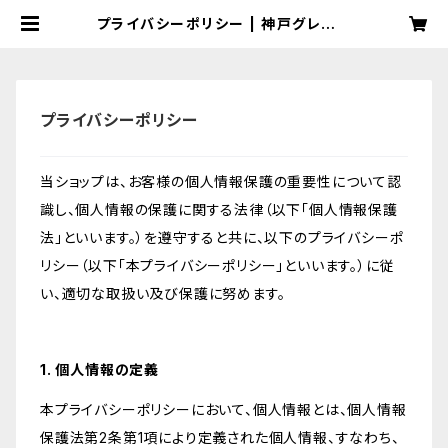
プライバシーポリシー | 神戸グレープ
ファーム
プライバシーポリシー
当ショップは、お客様の個人情報保護の重要性について認
識し、個人情報の保護に関する法律（以下「個人情報保護
法」といいます。）を遵守すると共に、以下のプライバシーポ
リシー（以下「本プライバシーポリシー」といいます。）に従
い、適切な取扱い及び保護に努めます。
1. 個人情報の定義
本プライバシーポリシーにおいて、個人情報とは、個人情報
保護法第2条第1項により定義された個人情報、すなわち、