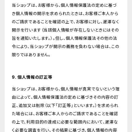
当ショップは、お客様から、個人情報保護法の定めに基づ
き個人情報の開示を求められたときは、お客様ご本人から
のご請求であることを確認の上で、お客様に対し、遅滞なく
開示を行います（当該個人情報が存在しないときにはその
旨を通知いたします。）。但し、個人情報保護法その他の法
令により、当ショップが開示の義務を負わない場合は、この
限りではありません。
9. 個人情報の訂正等
当ショップは、お客様から、個人情報が真実でないという理
由によって、個人情報保護法の定めに基づきその内容の訂
正、追加又は削除（以下「訂正等」といいます。）を求められ
た場合には、お客様ご本人からのご請求であることを確認
の上で、利用目的の達成に必要な範囲内において、遅滞な
く必要な調査を行い、その結果に基づき、個人情報の内容