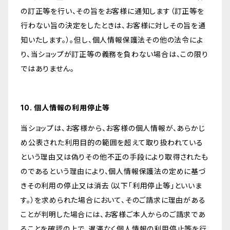
の訂正等を行い、その旨をお客様に通知します（訂正等を
行わない旨の決定をしたときは、お客様に対しその旨を通
知いたします。）。但し、個人情報保護法その他の法令によ
り、当ショップが訂正等の義務を負わない場合は、この限り
ではありません。
10. 個人情報の利用停止等
当ショップは、お客様から、お客様の個人情報が、あらかじ
め公表された利用目的の範囲を超えて取り扱われている
という理由又は偽りその他不正の手段により取得されたも
のであるという理由により、個人情報保護法の定めに基づ
きその利用の停止又は消去（以下「利用停止等」といいま
す。）を求められた場合において、そのご請求に理由がある
ことが判明した場合には、お客様ご本人からのご請求であ
ることを確認の上で、遅滞なく個人情報の利用停止等を行